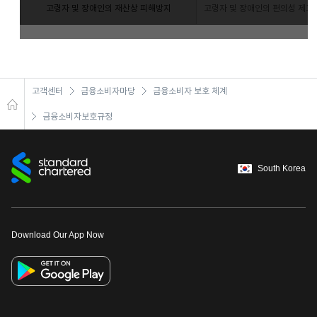
고령자 및 장애인의 재산상 피해방지
고령자 및 장애인의 편의성 제고
고객센터
금융소비자마당
금융소비자 보호 체계
금융소비자보호규정
South Korea
Download Our App Now