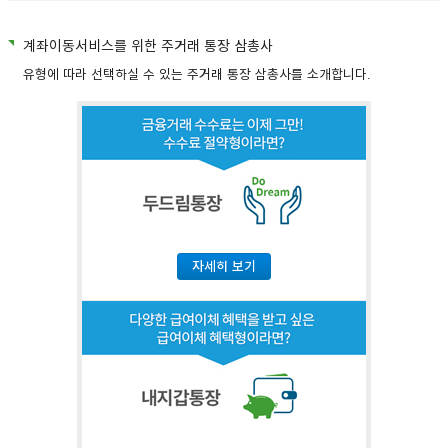
계좌이동서비스를 위한 주거래 통장 삼총사
유형에 따라 선택하실 수 있는 주거래 통장 삼총사를 소개합니다.
자세히 보기