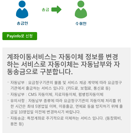
Payinfo로 신청
계좌이동서비스는 자동이체 정보를 변경
하는 서비스로 자동이체는 자동납부와 자
동송금으로 구분합니다.
자동납부 : 요금청구기관의 물품 및 서비스 제공 계약에 따라 요금청구
기관에서 출금하는 서비스 입니다. (카드료, 보험료, 통신료 등)
자동납부 : CMS 자동이체, 지로자동이체, 펌뱅킹자동이체
유의사항 : 자동납부 종류에 따라 요금청구기관의 자동이체 처리를 위
한 시간은 최대 5영업일 이며, 이중출금, 연체료 등을 방지하기 위해 출
금일 10영업일 이전에 변경하시기 바랍니다.
자동송금: 특정계좌로 주기적으로 이체하는 서비스 입니다. (동창회비,
용돈 등)