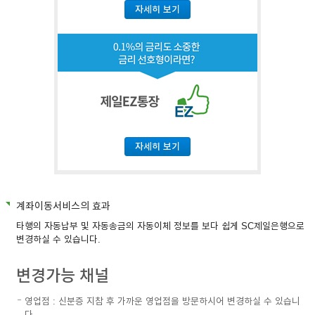
자세히 보기
자세히 보기
계좌이동서비스의 효과
타행의 자동납부 및 자동송금의 자동이체 정보를 보다 쉽게 SC제일은행으로
변경하실 수 있습니다.
변경가능 채널
영업점 : 신분증 지참 후 가까운 영업점을 방문하시어 변경하실 수 있습니
다.