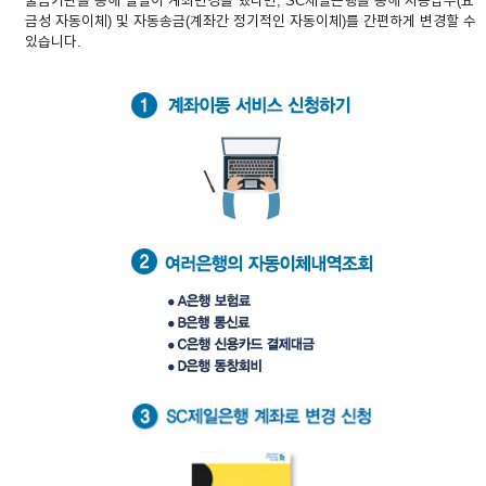
출금기관을 통해 일일이 계좌변경을 했다면, SC제일은행을 통해 자동납부(요
금성 자동이체) 및 자동송금(계좌간 정기적인 자동이체)를 간편하게 변경할 수
이어
있습니다.
창 닫
기