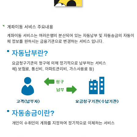
계좌이동 서비스 주요내용
계좌이동 서비스는 여러은행의 분산되어 있는 자동납부 및 자동송금의 자동이
체 정보를 원하시는 금융기관으로 변경하는 서비스 입니다.
자동납부란?
요금청구기관의 청구에 의해 정기적으로 납부하는 서비스
예) 보험료, 통신비, 아파트관리비, 가스사용료 등)
자동송금이란?
개인이 수취인의 계좌를 지정하여 정기적으로 이체하는 서비스