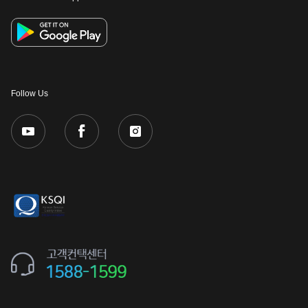
Follow Us