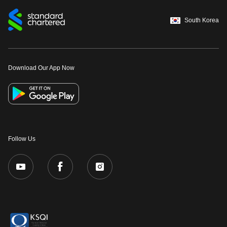
South Korea
Download Our App Now
Follow Us