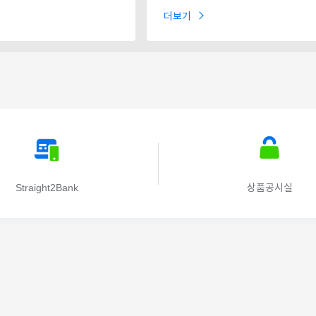
더보기
Straight2Bank
상품공시실