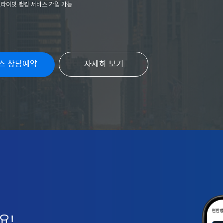
프라이빗 뱅킹 서비스 가입 가능
스 상담예약
자세히 보기
요!