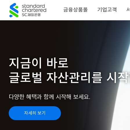
금융상품몰
기업고객
지금이 바로
글로벌 자산관리를 시작
다양한 혜택과 함께 시작해 보세요.
자세히 보기