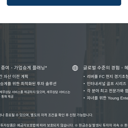
증여・가업승계 플래닝*
글로벌 수준의 경험・
간 자산 이전 계획
리버풀 FC 현지 경기초
 승계를 위한 최적화된 투자 솔루션
인터내셔널 골프 시리즈
각 분야 최고 전문가와 
 세무상담 서비스를 제공하지 않으며, 세무상담 서비스는
 통해 제공
자녀를 위한 Young Ent
나 종료될 수 있으며, 별도의 자격 조건을 확인 후 신청 가능합니다.
금융투자상품은 예금자보호법에 따라 보호되지 않습니다. ※ 원금손실 발생시 투자자 귀속 ※ 