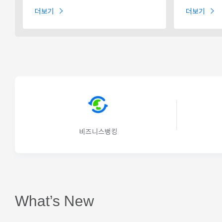
더보기
더보기
비즈니스뱅킹
What’s New