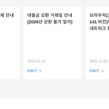
제 안내
대출금 상환 거래일 안내
브라우저(크
(2026년 상환 불가 일자)
141 버전
네트워크 
2026-01-12
2025-11-20
더보기
더보기