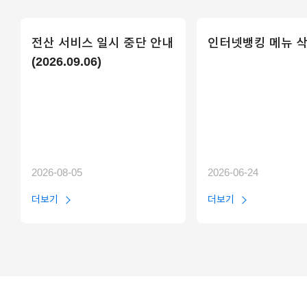
전산 서비스 일시 중단 안내
인터넷뱅킹 메뉴 삭
(2026.09.06)
2026-08-05
2026-06-24
더보기
더보기